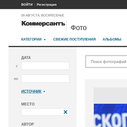
ВОЙТИ
Регистрация
09 АВГУСТА, ВОСКРЕСЕНЬЕ
Фото
КАТЕГОРИИ
СВЕЖИЕ ПОСТУПЛЕНИЯ
АЛЬБОМЫ
ДАТА
с
по
ИСТОЧНИК
Коммерсантъ
МЕСТО
АВТОР