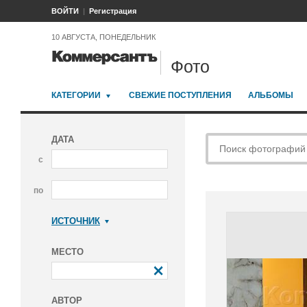
ВОЙТИ
Регистрация
10 АВГУСТА, ПОНЕДЕЛЬНИК
Фото
КАТЕГОРИИ
СВЕЖИЕ ПОСТУПЛЕНИЯ
АЛЬБОМЫ
ДАТА
с
по
ИСТОЧНИК
Коммерсантъ
МЕСТО
АВТОР