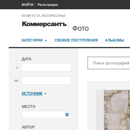
ВОЙТИ
Регистрация
09 АВГУСТА, ВОСКРЕСЕНЬЕ
Фото
КАТЕГОРИИ
СВЕЖИЕ ПОСТУПЛЕНИЯ
АЛЬБОМЫ
ДАТА
с
по
ИСТОЧНИК
Коммерсантъ
МЕСТО
АВТОР