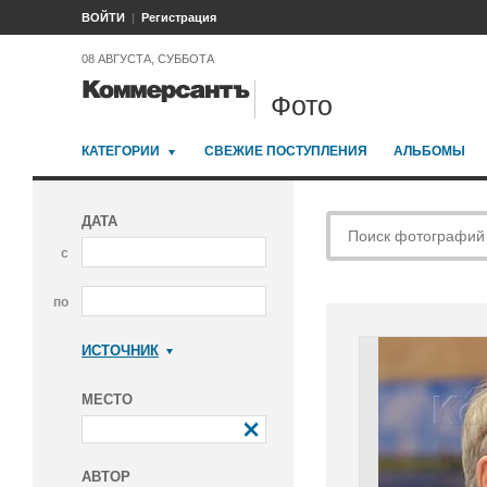
ВОЙТИ
Регистрация
08 АВГУСТА, СУББОТА
Фото
КАТЕГОРИИ
СВЕЖИЕ ПОСТУПЛЕНИЯ
АЛЬБОМЫ
ДАТА
с
по
ИСТОЧНИК
Коммерсантъ
МЕСТО
АВТОР