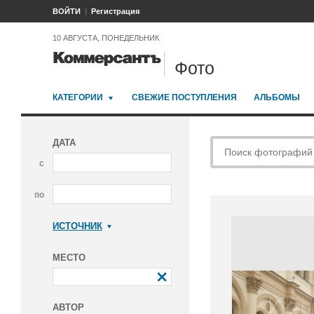
ВОЙТИ
Регистрация
10 АВГУСТА, ПОНЕДЕЛЬНИК
Фото
КАТЕГОРИИ
СВЕЖИЕ ПОСТУПЛЕНИЯ
АЛЬБОМЫ
ДАТА
с
по
ИСТОЧНИК
Коммерсантъ
МЕСТО
АВТОР