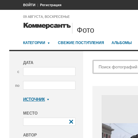
ВОЙТИ
Регистрация
09 АВГУСТА, ВОСКРЕСЕНЬЕ
Фото
КАТЕГОРИИ
СВЕЖИЕ ПОСТУПЛЕНИЯ
АЛЬБОМЫ
ДАТА
с
по
ИСТОЧНИК
Коммерсантъ
МЕСТО
АВТОР