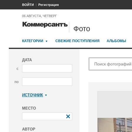
ВОЙТИ
Регистрация
06 АВГУСТА, ЧЕТВЕРГ
Фото
КАТЕГОРИИ
СВЕЖИЕ ПОСТУПЛЕНИЯ
АЛЬБОМЫ
ДАТА
с
по
ИСТОЧНИК
Коммерсантъ
МЕСТО
АВТОР