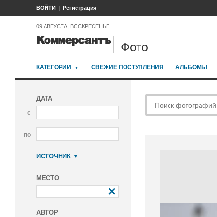
ВОЙТИ
Регистрация
09 АВГУСТА, ВОСКРЕСЕНЬЕ
Фото
КАТЕГОРИИ
СВЕЖИЕ ПОСТУПЛЕНИЯ
АЛЬБОМЫ
ДАТА
с
по
ИСТОЧНИК
Коммерсантъ
МЕСТО
АВТОР