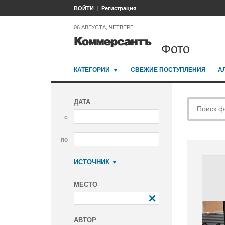
ВОЙТИ
Регистрация
06 АВГУСТА, ЧЕТВЕРГ
Фото
КАТЕГОРИИ
СВЕЖИЕ ПОСТУПЛЕНИЯ
А
ДАТА
с
по
ИСТОЧНИК
Коммерсантъ
МЕСТО
АВТОР