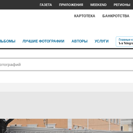
ГАЗЕТА
ПРИЛОЖЕНИЯ
WEEKEND
РЕГИОНЫ
КАРТОТЕКА
БАНКРОТСТВА
ЛЬБОМЫ
ЛУЧШИЕ ФОТОГРАФИИ
АВТОРЫ
УСЛУГИ