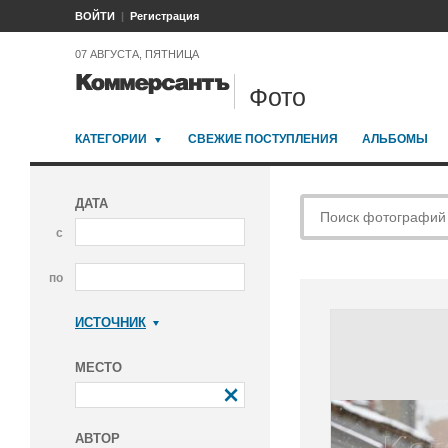
ВОЙТИ
Регистрация
07 АВГУСТА, ПЯТНИЦА
Фото
КАТЕГОРИИ
СВЕЖИЕ ПОСТУПЛЕНИЯ
АЛЬБОМЫ
ДАТА
с
по
ИСТОЧНИК
Коммерсантъ
МЕСТО
АВТОР