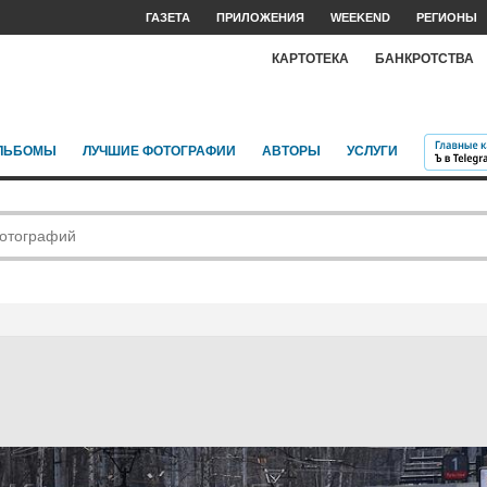
ГАЗЕТА
ПРИЛОЖЕНИЯ
WEEKEND
РЕГИОНЫ
КАРТОТЕКА
БАНКРОТСТВА
ЛЬБОМЫ
ЛУЧШИЕ ФОТОГРАФИИ
АВТОРЫ
УСЛУГИ