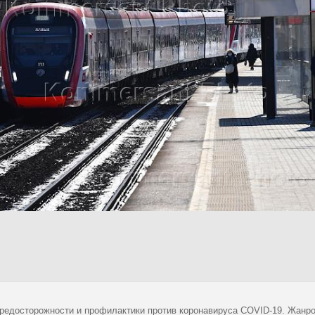
редосторожности и профилактики против коронавируса COVID-19. Жанр