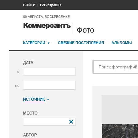
ВОЙТИ
Регистрация
09 АВГУСТА, ВОСКРЕСЕНЬЕ
Фото
КАТЕГОРИИ
СВЕЖИЕ ПОСТУПЛЕНИЯ
АЛЬБОМЫ
ДАТА
с
по
ИСТОЧНИК
Коммерсантъ
МЕСТО
АВТОР