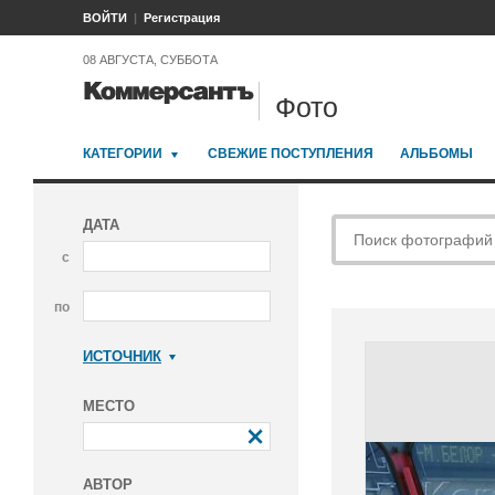
ВОЙТИ
Регистрация
08 АВГУСТА, СУББОТА
Фото
КАТЕГОРИИ
СВЕЖИЕ ПОСТУПЛЕНИЯ
АЛЬБОМЫ
ДАТА
с
по
ИСТОЧНИК
Коммерсантъ
МЕСТО
АВТОР