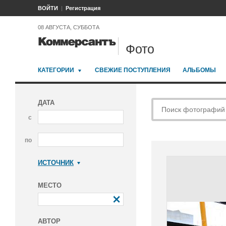
ВОЙТИ
Регистрация
08 АВГУСТА, СУББОТА
Фото
КАТЕГОРИИ
СВЕЖИЕ ПОСТУПЛЕНИЯ
АЛЬБОМЫ
ДАТА
с
по
ИСТОЧНИК
Коммерсантъ
МЕСТО
АВТОР