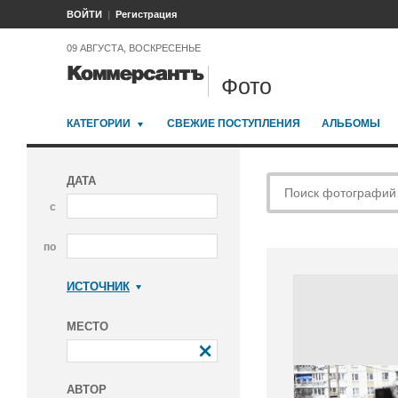
ВОЙТИ
Регистрация
09 АВГУСТА, ВОСКРЕСЕНЬЕ
Фото
КАТЕГОРИИ
СВЕЖИЕ ПОСТУПЛЕНИЯ
АЛЬБОМЫ
ДАТА
с
по
ИСТОЧНИК
Коммерсантъ
МЕСТО
АВТОР