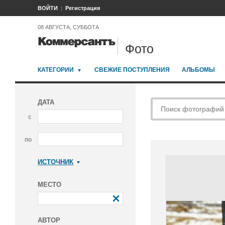
ВОЙТИ
Регистрация
08 АВГУСТА, СУББОТА
Фото
КАТЕГОРИИ
СВЕЖИЕ ПОСТУПЛЕНИЯ
АЛЬБОМЫ
ДАТА
с
по
ИСТОЧНИК
Коммерсантъ
МЕСТО
АВТОР