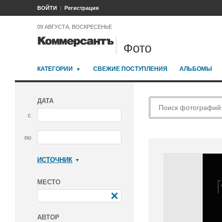
ВОЙТИ
Регистрация
09 АВГУСТА, ВОСКРЕСЕНЬЕ
Фото
КАТЕГОРИИ
СВЕЖИЕ ПОСТУПЛЕНИЯ
АЛЬБОМЫ
ДАТА
с
по
ИСТОЧНИК
Коммерсантъ
МЕСТО
АВТОР