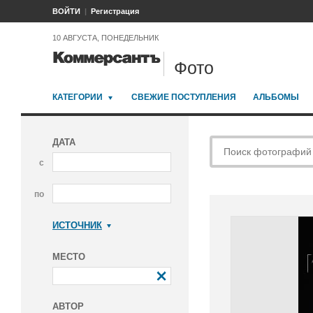
ВОЙТИ
Регистрация
10 АВГУСТА, ПОНЕДЕЛЬНИК
Фото
КАТЕГОРИИ
СВЕЖИЕ ПОСТУПЛЕНИЯ
АЛЬБОМЫ
ДАТА
с
по
ИСТОЧНИК
Коммерсантъ
МЕСТО
АВТОР