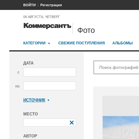
ВОЙТИ
Регистрация
06 АВГУСТА, ЧЕТВЕРГ
Фото
КАТЕГОРИИ
СВЕЖИЕ ПОСТУПЛЕНИЯ
АЛЬБОМЫ
ДАТА
с
по
ИСТОЧНИК
Коммерсантъ
МЕСТО
АВТОР