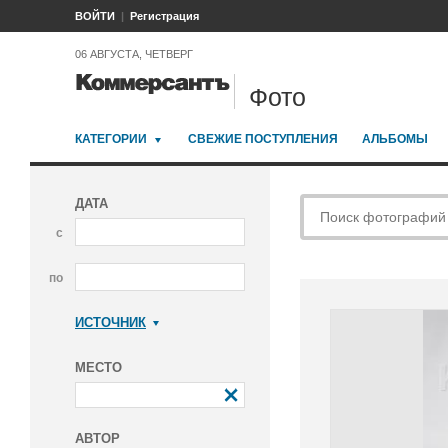
ВОЙТИ
Регистрация
06 АВГУСТА, ЧЕТВЕРГ
Фото
КАТЕГОРИИ
СВЕЖИЕ ПОСТУПЛЕНИЯ
АЛЬБОМЫ
ДАТА
с
по
ИСТОЧНИК
Коммерсантъ
МЕСТО
АВТОР