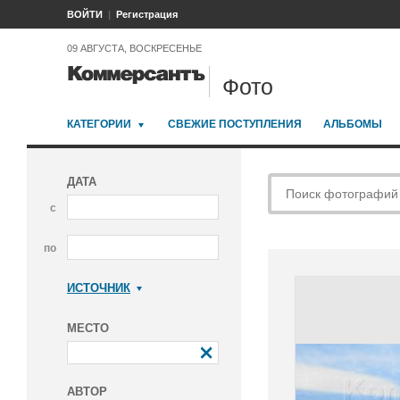
ВОЙТИ
Регистрация
09 АВГУСТА, ВОСКРЕСЕНЬЕ
Фото
КАТЕГОРИИ
СВЕЖИЕ ПОСТУПЛЕНИЯ
АЛЬБОМЫ
ДАТА
с
по
ИСТОЧНИК
Коммерсантъ
МЕСТО
АВТОР