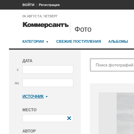
ВОЙТИ
Регистрация
06 АВГУСТА, ЧЕТВЕРГ
Фото
КАТЕГОРИИ
СВЕЖИЕ ПОСТУПЛЕНИЯ
АЛЬБОМЫ
ДАТА
с
по
ИСТОЧНИК
Коммерсантъ
МЕСТО
АВТОР