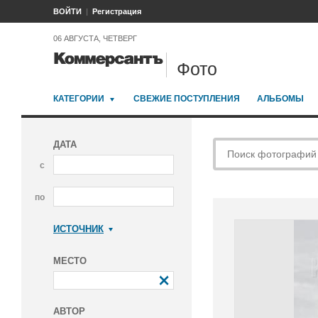
ВОЙТИ
Регистрация
06 АВГУСТА, ЧЕТВЕРГ
Фото
КАТЕГОРИИ
СВЕЖИЕ ПОСТУПЛЕНИЯ
АЛЬБОМЫ
ДАТА
с
по
ИСТОЧНИК
Коммерсантъ
МЕСТО
АВТОР