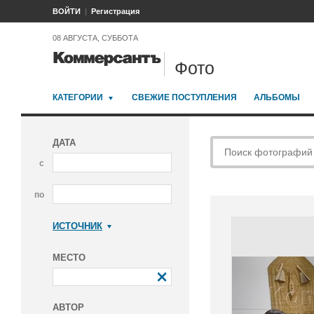
ВОЙТИ
Регистрация
08 АВГУСТА, СУББОТА
Фото
КАТЕГОРИИ
СВЕЖИЕ ПОСТУПЛЕНИЯ
АЛЬБОМЫ
ДАТА
с
по
ИСТОЧНИК
Коммерсантъ
МЕСТО
АВТОР