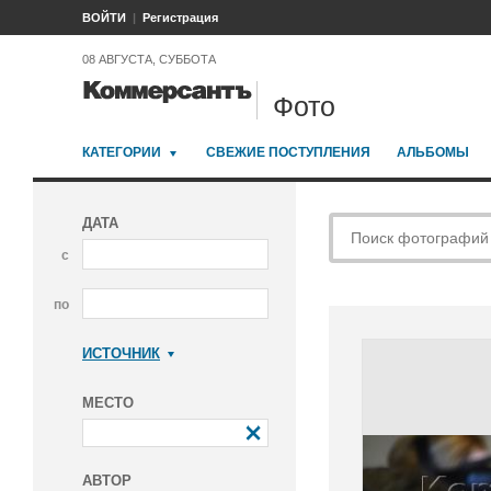
ВОЙТИ
Регистрация
08 АВГУСТА, СУББОТА
Фото
КАТЕГОРИИ
СВЕЖИЕ ПОСТУПЛЕНИЯ
АЛЬБОМЫ
ДАТА
с
по
ИСТОЧНИК
Коммерсантъ
МЕСТО
АВТОР