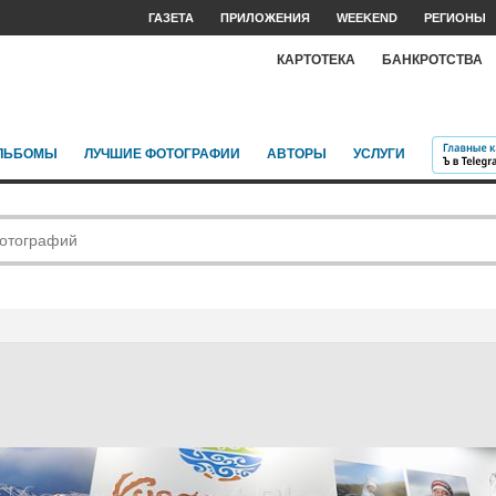
ГАЗЕТА
ПРИЛОЖЕНИЯ
WEEKEND
РЕГИОНЫ
КАРТОТЕКА
БАНКРОТСТВА
ЛЬБОМЫ
ЛУЧШИЕ ФОТОГРАФИИ
АВТОРЫ
УСЛУГИ