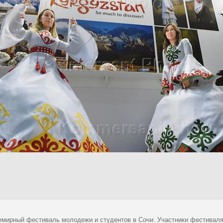
емирный фестиваль молодежи и студентов в Сочи. Участники фестиваля