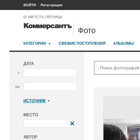
ВОЙТИ
Регистрация
07 АВГУСТА, ПЯТНИЦА
Фото
КАТЕГОРИИ
СВЕЖИЕ ПОСТУПЛЕНИЯ
АЛЬБОМЫ
ДАТА
с
по
ИСТОЧНИК
Коммерсантъ
МЕСТО
АВТОР