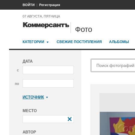
ВОЙТИ
Регистрация
07 АВГУСТА, ПЯТНИЦА
Фото
КАТЕГОРИИ
СВЕЖИЕ ПОСТУПЛЕНИЯ
АЛЬБОМЫ
ДАТА
с
по
ИСТОЧНИК
Коммерсантъ
МЕСТО
АВТОР