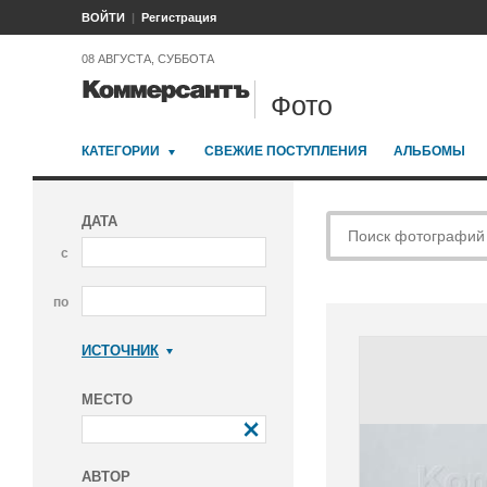
ВОЙТИ
Регистрация
08 АВГУСТА, СУББОТА
Фото
КАТЕГОРИИ
СВЕЖИЕ ПОСТУПЛЕНИЯ
АЛЬБОМЫ
ДАТА
с
по
ИСТОЧНИК
Коммерсантъ
МЕСТО
АВТОР