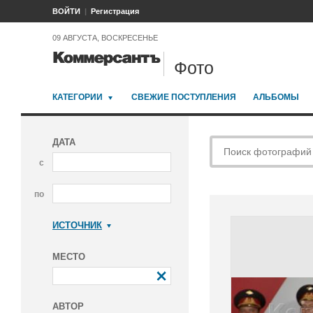
ВОЙТИ
Регистрация
09 АВГУСТА, ВОСКРЕСЕНЬЕ
Фото
КАТЕГОРИИ
СВЕЖИЕ ПОСТУПЛЕНИЯ
АЛЬБОМЫ
ДАТА
с
по
ИСТОЧНИК
Коммерсантъ
МЕСТО
АВТОР