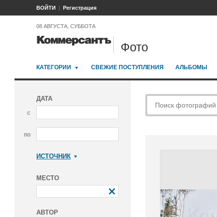
ВОЙТИ
Регистрация
08 АВГУСТА, СУББОТА
Фото
КАТЕГОРИИ
СВЕЖИЕ ПОСТУПЛЕНИЯ
АЛЬБОМЫ
ДАТА
с
по
ИСТОЧНИК
Коммерсантъ
МЕСТО
АВТОР