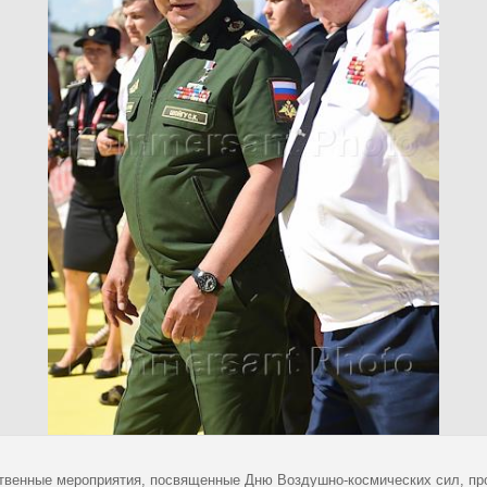
твенные мероприятия, посвященные Дню Воздушно-космических сил, про