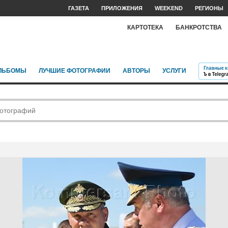
ГАЗЕТА
ПРИЛОЖЕНИЯ
WEEKEND
РЕГИОНЫ
КАРТОТЕКА
БАНКРОТСТВА
ЛЬБОМЫ
ЛУЧШИЕ ФОТОГРАФИИ
АВТОРЫ
УСЛУГИ