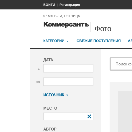
ВОЙТИ
Регистрация
07 АВГУСТА, ПЯТНИЦА
Фото
КАТЕГОРИИ
СВЕЖИЕ ПОСТУПЛЕНИЯ
А
ДАТА
с
по
ИСТОЧНИК
Коммерсантъ
МЕСТО
АВТОР