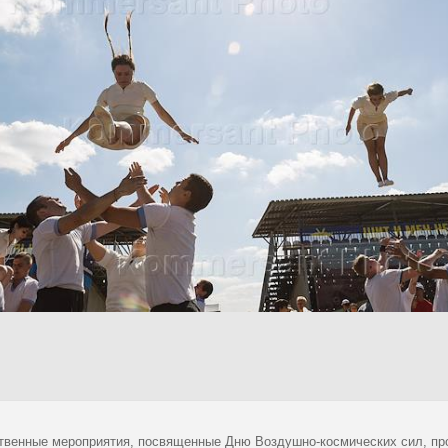
твенные мероприятия, посвященные Дню Воздушно-космических сил, про