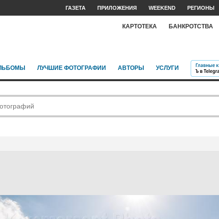
ГАЗЕТА
ПРИЛОЖЕНИЯ
WEEKEND
РЕГИОНЫ
КАРТОТЕКА
БАНКРОТСТВА
ЛЬБОМЫ
ЛУЧШИЕ ФОТОГРАФИИ
АВТОРЫ
УСЛУГИ