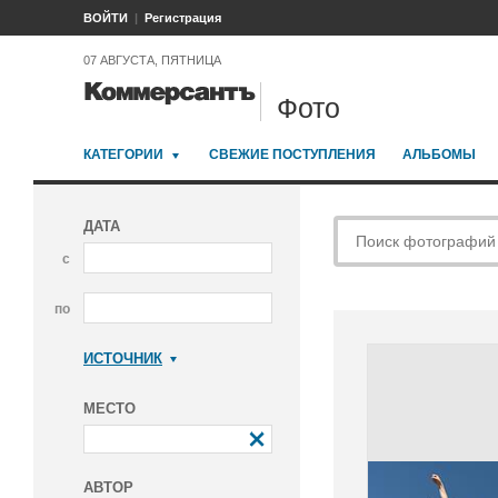
ВОЙТИ
Регистрация
07 АВГУСТА, ПЯТНИЦА
Фото
КАТЕГОРИИ
СВЕЖИЕ ПОСТУПЛЕНИЯ
АЛЬБОМЫ
ДАТА
с
по
ИСТОЧНИК
Коммерсантъ
МЕСТО
АВТОР