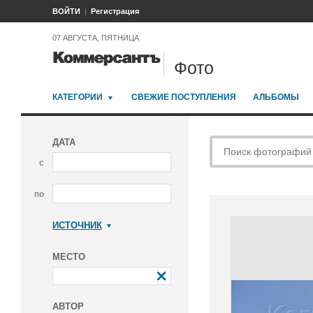
ВОЙТИ
Регистрация
07 АВГУСТА, ПЯТНИЦА
Фото
КАТЕГОРИИ
СВЕЖИЕ ПОСТУПЛЕНИЯ
АЛЬБОМЫ
ДАТА
с
по
ИСТОЧНИК
Коммерсантъ
МЕСТО
АВТОР