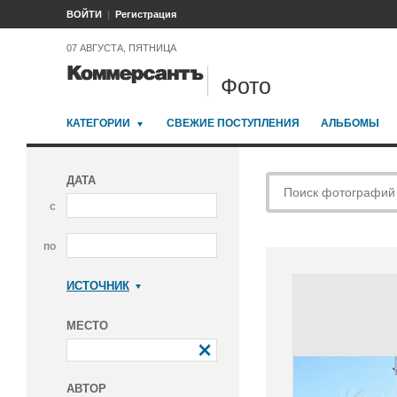
ВОЙТИ
Регистрация
07 АВГУСТА, ПЯТНИЦА
Фото
КАТЕГОРИИ
СВЕЖИЕ ПОСТУПЛЕНИЯ
АЛЬБОМЫ
ДАТА
с
по
ИСТОЧНИК
Коммерсантъ
МЕСТО
АВТОР