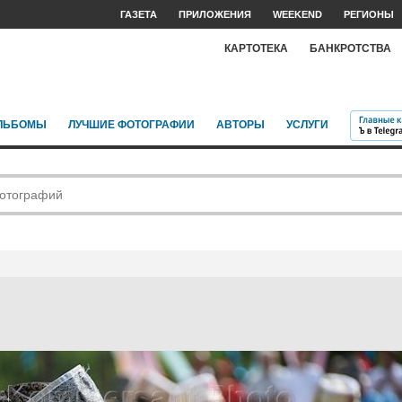
ГАЗЕТА
ПРИЛОЖЕНИЯ
WEEKEND
РЕГИОНЫ
КАРТОТЕКА
БАНКРОТСТВА
ЛЬБОМЫ
ЛУЧШИЕ ФОТОГРАФИИ
АВТОРЫ
УСЛУГИ