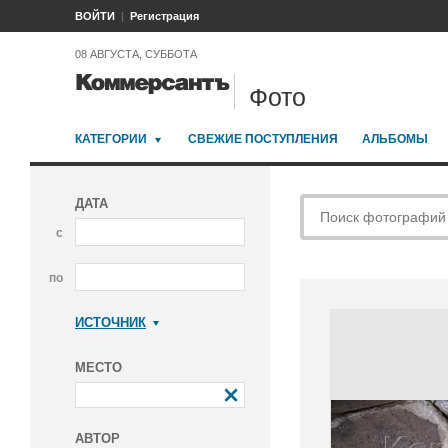
ВОЙТИ
Регистрация
08 АВГУСТА, СУББОТА
Фото
КАТЕГОРИИ
СВЕЖИЕ ПОСТУПЛЕНИЯ
АЛЬБОМЫ
ДАТА
с
по
ИСТОЧНИК
Коммерсантъ
МЕСТО
АВТОР