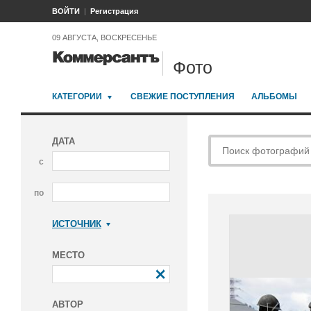
ВОЙТИ
Регистрация
09 АВГУСТА, ВОСКРЕСЕНЬЕ
Фото
КАТЕГОРИИ
СВЕЖИЕ ПОСТУПЛЕНИЯ
АЛЬБОМЫ
ДАТА
с
по
ИСТОЧНИК
Коммерсантъ
МЕСТО
АВТОР