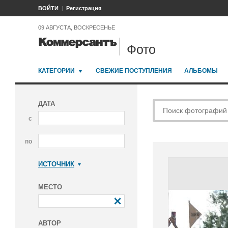
ВОЙТИ
Регистрация
09 АВГУСТА, ВОСКРЕСЕНЬЕ
Фото
КАТЕГОРИИ
СВЕЖИЕ ПОСТУПЛЕНИЯ
АЛЬБОМЫ
ДАТА
с
по
ИСТОЧНИК
Коммерсантъ
МЕСТО
АВТОР