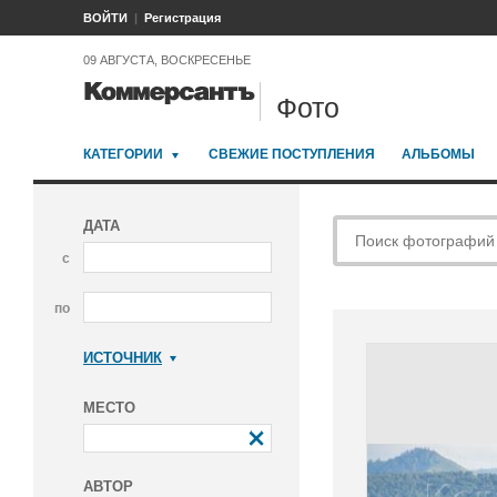
ВОЙТИ
Регистрация
09 АВГУСТА, ВОСКРЕСЕНЬЕ
Фото
КАТЕГОРИИ
СВЕЖИЕ ПОСТУПЛЕНИЯ
АЛЬБОМЫ
ДАТА
с
по
ИСТОЧНИК
Коммерсантъ
МЕСТО
АВТОР