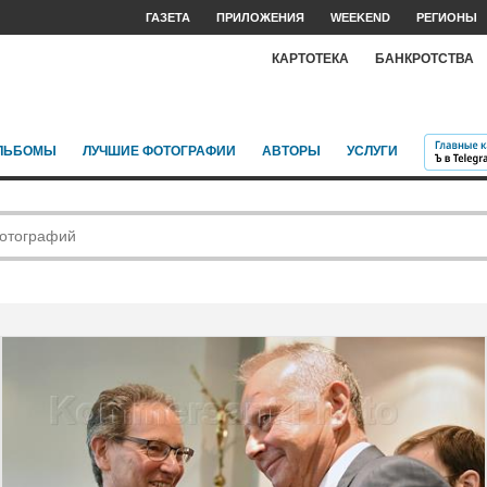
ГАЗЕТА
ПРИЛОЖЕНИЯ
WEEKEND
РЕГИОНЫ
КАРТОТЕКА
БАНКРОТСТВА
ЛЬБОМЫ
ЛУЧШИЕ ФОТОГРАФИИ
АВТОРЫ
УСЛУГИ