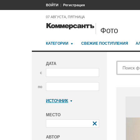
ВОЙТИ
Регистрация
07 АВГУСТА, ПЯТНИЦА
Фото
КАТЕГОРИИ
СВЕЖИЕ ПОСТУПЛЕНИЯ
А
ДАТА
с
по
ИСТОЧНИК
Коммерсантъ
МЕСТО
АВТОР