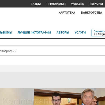
ГАЗЕТА
ПРИЛОЖЕНИЯ
WEEKEND
РЕГИОНЫ
КАРТОТЕКА
БАНКРОТСТВА
ЛЬБОМЫ
ЛУЧШИЕ ФОТОГРАФИИ
АВТОРЫ
УСЛУГИ