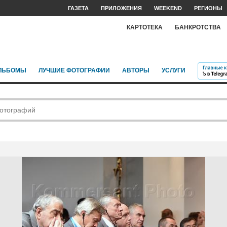
ГАЗЕТА
ПРИЛОЖЕНИЯ
WEEKEND
РЕГИОНЫ
КАРТОТЕКА
БАНКРОТСТВА
ЛЬБОМЫ
ЛУЧШИЕ ФОТОГРАФИИ
АВТОРЫ
УСЛУГИ