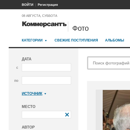
ВОЙТИ
Регистрация
08 АВГУСТА, СУББОТА
Фото
КАТЕГОРИИ
СВЕЖИЕ ПОСТУПЛЕНИЯ
АЛЬБОМЫ
ДАТА
с
по
ИСТОЧНИК
Коммерсантъ
МЕСТО
АВТОР