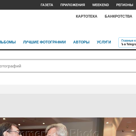
ГАЗЕТА
ПРИЛОЖЕНИЯ
WEEKEND
РЕГИОНЫ
КАРТОТЕКА
БАНКРОТСТВА
ЛЬБОМЫ
ЛУЧШИЕ ФОТОГРАФИИ
АВТОРЫ
УСЛУГИ