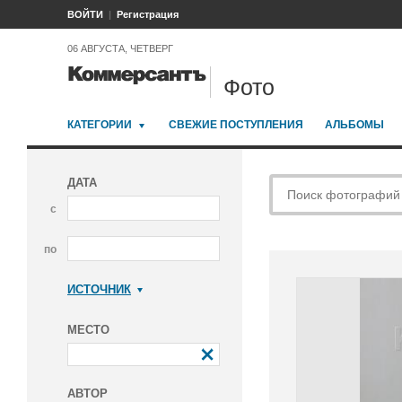
ВОЙТИ
Регистрация
06 АВГУСТА, ЧЕТВЕРГ
Фото
КАТЕГОРИИ
СВЕЖИЕ ПОСТУПЛЕНИЯ
АЛЬБОМЫ
ДАТА
с
по
ИСТОЧНИК
Коммерсантъ
МЕСТО
АВТОР