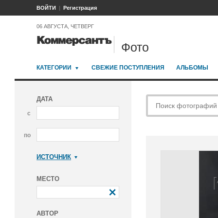
ВОЙТИ
Регистрация
06 АВГУСТА, ЧЕТВЕРГ
Фото
КАТЕГОРИИ
СВЕЖИЕ ПОСТУПЛЕНИЯ
АЛЬБОМЫ
ДАТА
с
по
ИСТОЧНИК
Коммерсантъ
МЕСТО
АВТОР