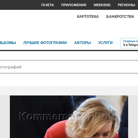
ГАЗЕТА
ПРИЛОЖЕНИЯ
WEEKEND
РЕГИОНЫ
КАРТОТЕКА
БАНКРОТСТВА
ЛЬБОМЫ
ЛУЧШИЕ ФОТОГРАФИИ
АВТОРЫ
УСЛУГИ