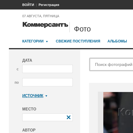
ВОЙТИ
Регистрация
07 АВГУСТА, ПЯТНИЦА
Фото
КАТЕГОРИИ
СВЕЖИЕ ПОСТУПЛЕНИЯ
АЛЬБОМЫ
ДАТА
с
по
ИСТОЧНИК
Коммерсантъ
МЕСТО
АВТОР